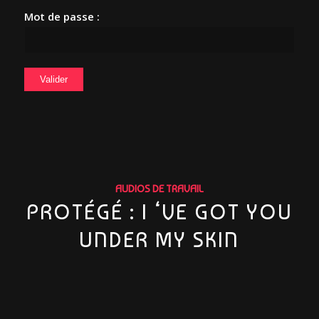
Mot de passe :
AUDIOS DE TRAVAIL
PROTÉGÉ : I ‘VE GOT YOU
UNDER MY SKIN