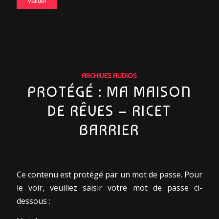
ARCHIVES AUDIOS
PROTÉGÉ : MA MAISON
DE RÊVES – RICET
BARRIER
Ce contenu est protégé par un mot de passe. Pour
le voir, veuillez saisir votre mot de passe ci-
dessous :