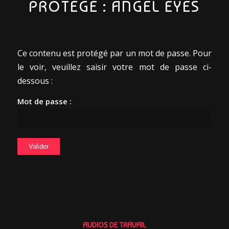
PROTÉGÉ : ANGEL EYES
Ce contenu est protégé par un mot de passe. Pour
le voir, veuillez saisir votre mot de passe ci-
dessous :
Mot de passe :
AUDIOS DE TRAVAIL