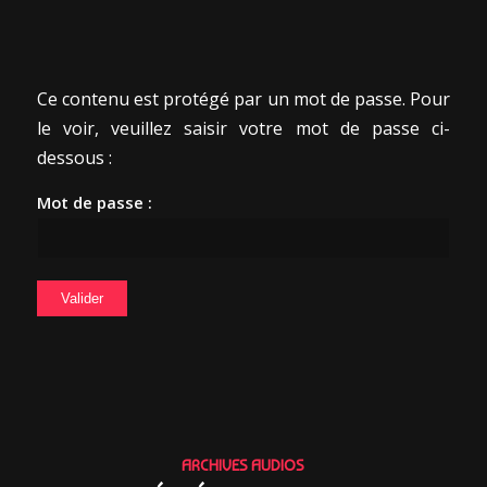
Ce contenu est protégé par un mot de passe. Pour
le voir, veuillez saisir votre mot de passe ci-
dessous :
Mot de passe :
ARCHIVES AUDIOS