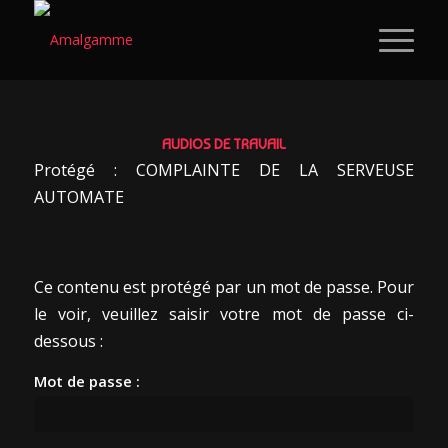
AUDIOS DE TRAVAIL
Protégé : COMPLAINTE DE LA SERVEUSE
AUTOMATE
Ce contenu est protégé par un mot de passe. Pour
le voir, veuillez saisir votre mot de passe ci-
dessous :
Mot de passe :