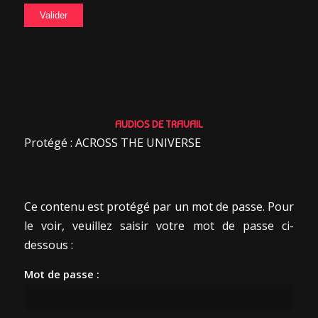
AUDIOS DE TRAVAIL
Protégé : ACROSS THE UNIVERSE
Ce contenu est protégé par un mot de passe. Pour
le voir, veuillez saisir votre mot de passe ci-
dessous :
Mot de passe :