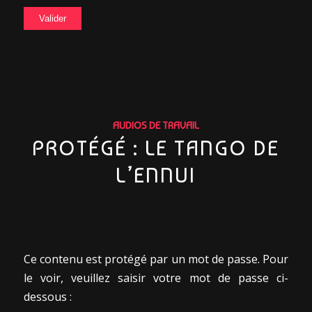
AUDIOS DE TRAVAIL
PROTÉGÉ : LE TANGO DE
L’ENNUI
Ce contenu est protégé par un mot de passe. Pour
le voir, veuillez saisir votre mot de passe ci-
dessous :