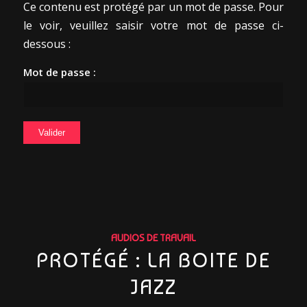
Ce contenu est protégé par un mot de passe. Pour
le voir, veuillez saisir votre mot de passe ci-
dessous :
Mot de passe :
AUDIOS DE TRAVAIL
PROTÉGÉ : LA BOITE DE
JAZZ