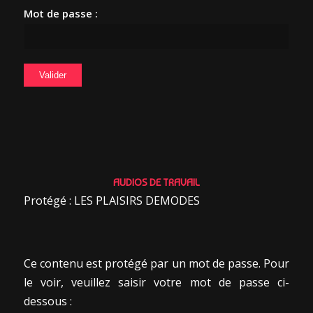
Mot de passe :
AUDIOS DE TRAVAIL
Protégé : LES PLAISIRS DEMODES
Ce contenu est protégé par un mot de passe. Pour
le voir, veuillez saisir votre mot de passe ci-
dessous :