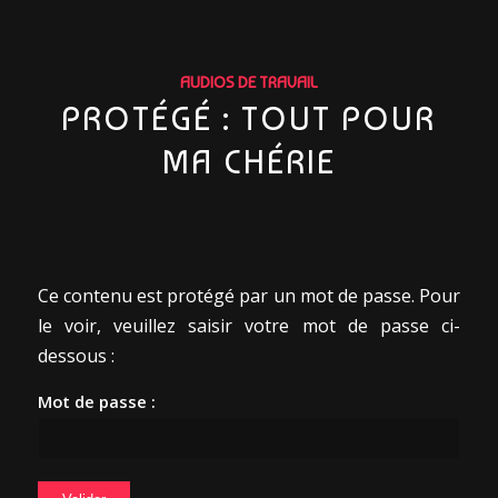
AUDIOS DE TRAVAIL
PROTÉGÉ : TOUT POUR
MA CHÉRIE
Ce contenu est protégé par un mot de passe. Pour
le voir, veuillez saisir votre mot de passe ci-
dessous :
Mot de passe :