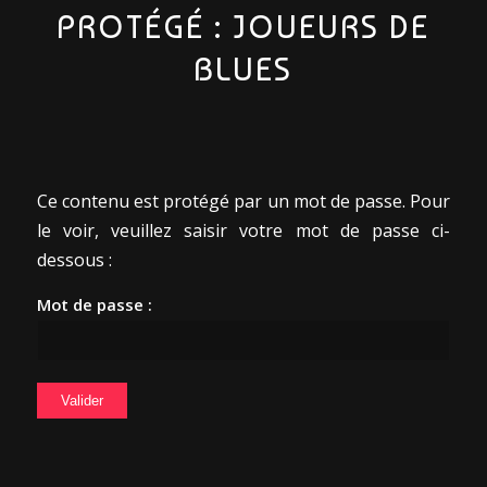
PROTÉGÉ : JOUEURS DE
BLUES
Ce contenu est protégé par un mot de passe. Pour
le voir, veuillez saisir votre mot de passe ci-
dessous :
Mot de passe :