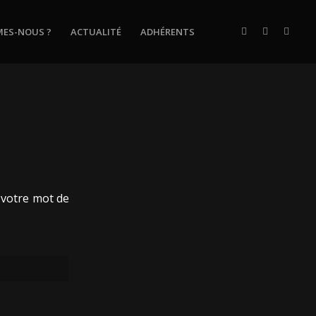
MES-NOUS ?
ACTUALITÉ
ADHÉRENTS
r votre mot de