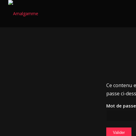
Ce contenu es
passe ci-dess
Mot de passe