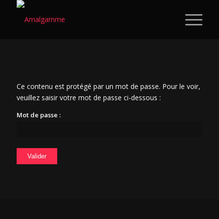
Ce contenu est protégé par un mot de passe. Pour le voir,
veuillez saisir votre mot de passe ci-dessous :
Mot de passe :