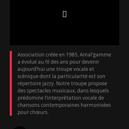
Association créée en 1985, Amal’gamme
a évolué au fil des ans pour devenir
aujourd’hui une troupe vocale et
scénique dont la particularité est son
répertoire jazzy. Notre troupe propose
des spectacles musicaux, dans lesquels
prédomine l’interprétation vocale de
chansons contemporaines harmonisées
pour chœurs.