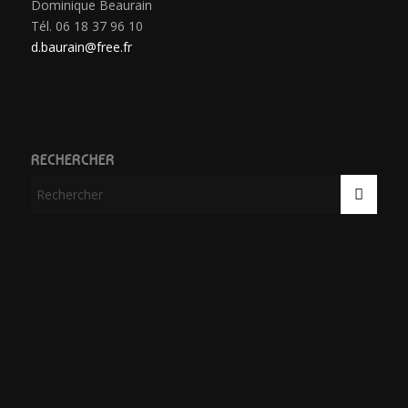
Dominique Beaurain
Tél. 06 18 37 96 10
d.baurain@free.fr
RECHERCHER