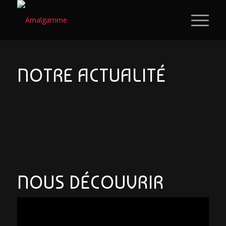
NOTRE ACTUALITÉ
NOUS DÉCOUVRIR