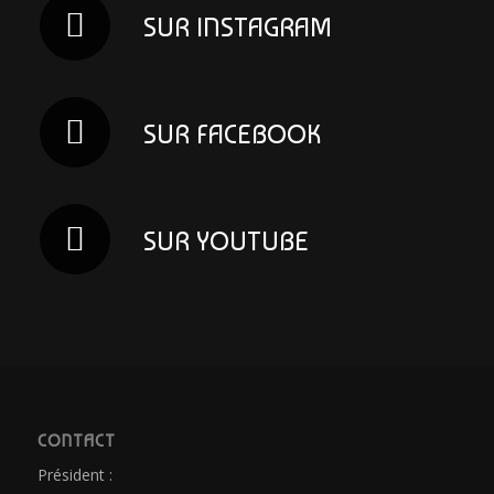
SUR INSTAGRAM
SUR FACEBOOK
SUR YOUTUBE
CONTACT
Président :