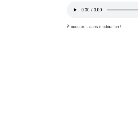
À écouter… sans modération !