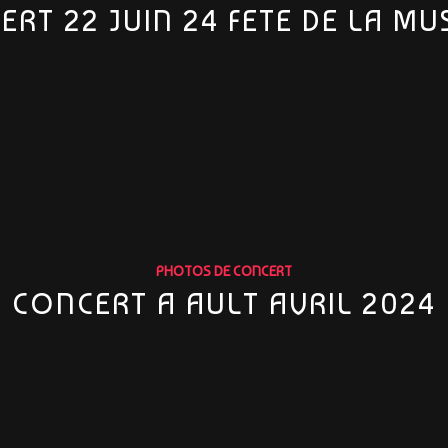
ERT 22 JUIN 24 FETE DE LA MU
PHOTOS DE CONCERT
CONCERT A AULT AVRIL 2024