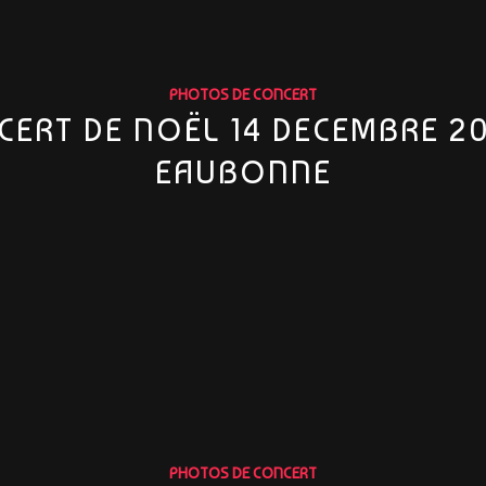
PHOTOS DE CONCERT
CERT DE NOËL 14 DECEMBRE 20
EAUBONNE
PHOTOS DE CONCERT