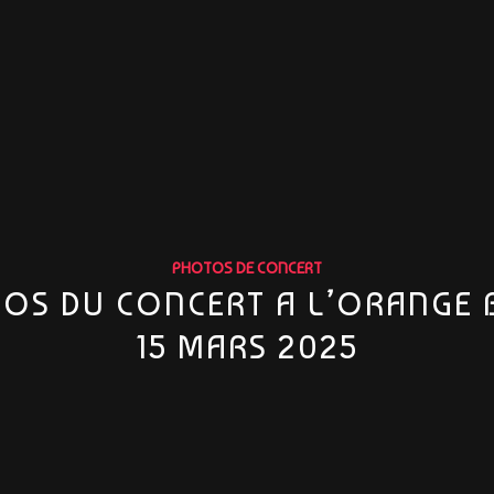
PHOTOS DE CONCERT
OS DU CONCERT A L’ORANGE 
15 MARS 2025