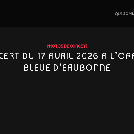
QUI SOM
PHOTOS DE CONCERT
ERT DU 17 AVRIL 2026 A L’O
BLEUE D’EAUBONNE