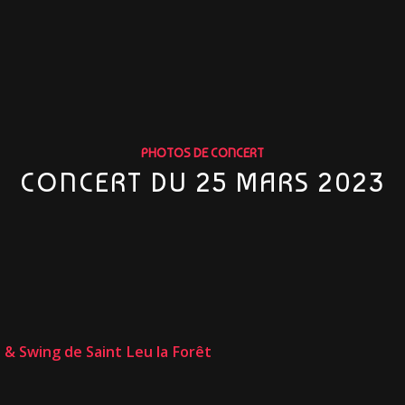
PHOTOS DE CONCERT
CONCERT DU 25 MARS 2023
s & Swing de Saint Leu la Forêt