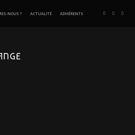
MES-NOUS ?
ACTUALITÉ
ADHÉRENTS
RANGE