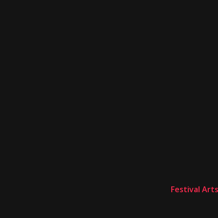
Festival Art