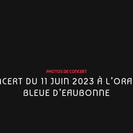
PHOTOS DE CONCERT
CERT DU 11 JUIN 2023 À L’OR
BLEUE D’EAUBONNE