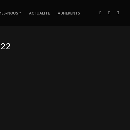
MES-NOUS ?
ACTUALITÉ
ADHÉRENTS
022