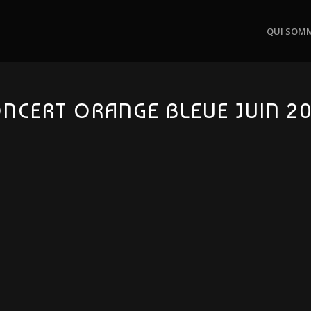
QUI SOM
NCERT ORANGE BLEUE JUIN 2