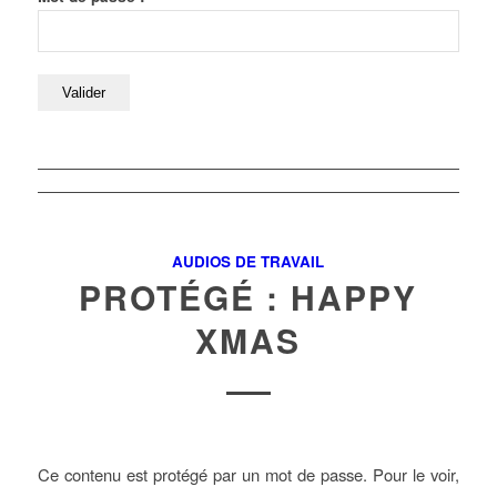
AUDIOS DE TRAVAIL
PROTÉGÉ : HAPPY
XMAS
Ce contenu est protégé par un mot de passe. Pour le voir,