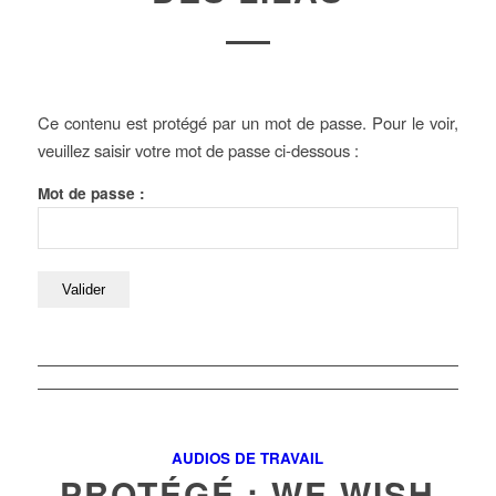
Ce contenu est protégé par un mot de passe. Pour le voir,
veuillez saisir votre mot de passe ci-dessous :
Mot de passe :
AUDIOS DE TRAVAIL
PROTÉGÉ : WE WISH