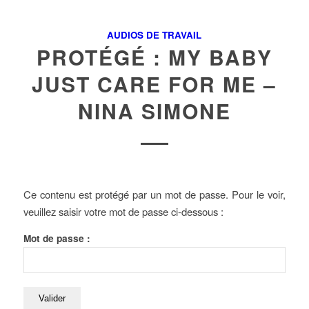
AUDIOS DE TRAVAIL
PROTÉGÉ : MY BABY
JUST CARE FOR ME –
NINA SIMONE
Ce contenu est protégé par un mot de passe. Pour le voir,
veuillez saisir votre mot de passe ci-dessous :
Mot de passe :