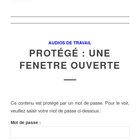
AUDIOS DE TRAVAIL
PROTÉGÉ : UNE
FENETRE OUVERTE
Ce contenu est protégé par un mot de passe. Pour le voir,
veuillez saisir votre mot de passe ci-dessous :
Mot de passe :