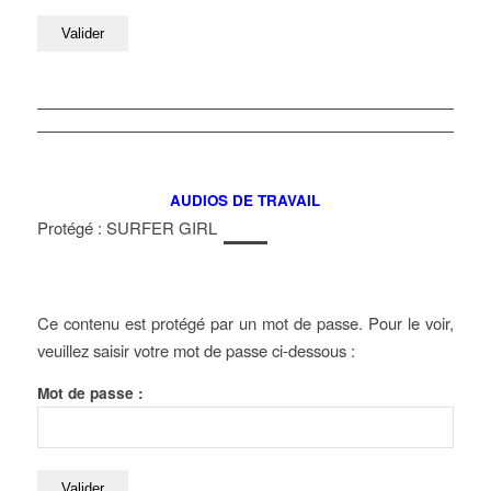
AUDIOS DE TRAVAIL
Protégé : SURFER GIRL
Ce contenu est protégé par un mot de passe. Pour le voir,
veuillez saisir votre mot de passe ci-dessous :
Mot de passe :