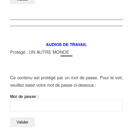
AUDIOS DE TRAVAIL
Protégé : UN AUTRE MONDE
Ce contenu est protégé par un mot de passe. Pour le voir,
veuillez saisir votre mot de passe ci-dessous :
Mot de passe :