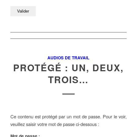
AUDIOS DE TRAVAIL
PROTÉGÉ : UN, DEUX,
TROIS…
Ce contenu est protégé par un mot de passe. Pour le voir,
veuillez saisir votre mot de passe ci-dessous :
Mot de passe :