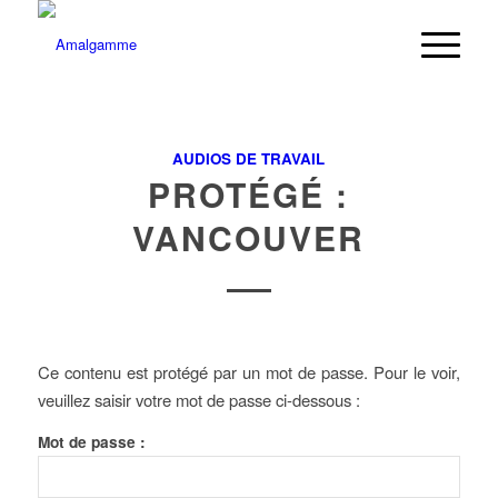
AUDIOS DE TRAVAIL
PROTÉGÉ :
VANCOUVER
Ce contenu est protégé par un mot de passe. Pour le voir,
veuillez saisir votre mot de passe ci-dessous :
Mot de passe :