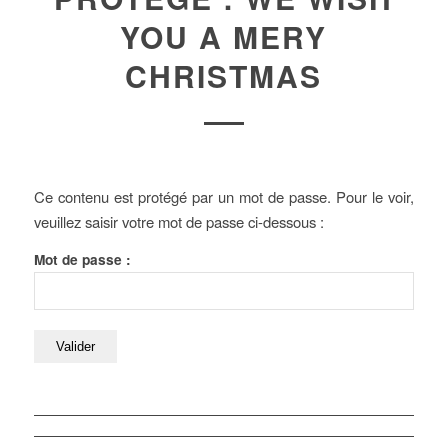
YOU A MERY
CHRISTMAS
Ce contenu est protégé par un mot de passe. Pour le voir,
veuillez saisir votre mot de passe ci-dessous :
Mot de passe :