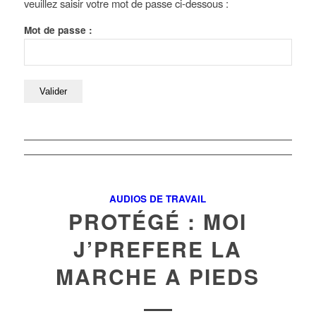
veuillez saisir votre mot de passe ci-dessous :
Mot de passe :
AUDIOS DE TRAVAIL
PROTÉGÉ : MOI
J’PREFERE LA
MARCHE A PIEDS