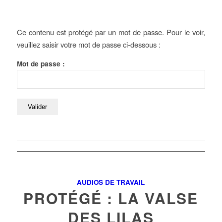
Ce contenu est protégé par un mot de passe. Pour le voir,
veuillez saisir votre mot de passe ci-dessous :
Mot de passe :
AUDIOS DE TRAVAIL
PROTÉGÉ : LA VALSE
DES LILAS