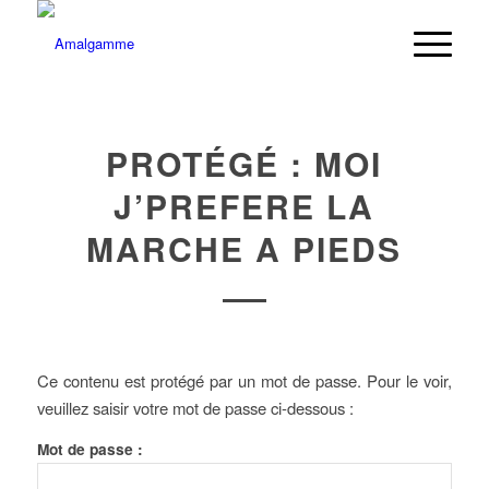
PROTÉGÉ : MOI
J’PREFERE LA
MARCHE A PIEDS
Ce contenu est protégé par un mot de passe. Pour le voir,
veuillez saisir votre mot de passe ci-dessous :
Mot de passe :