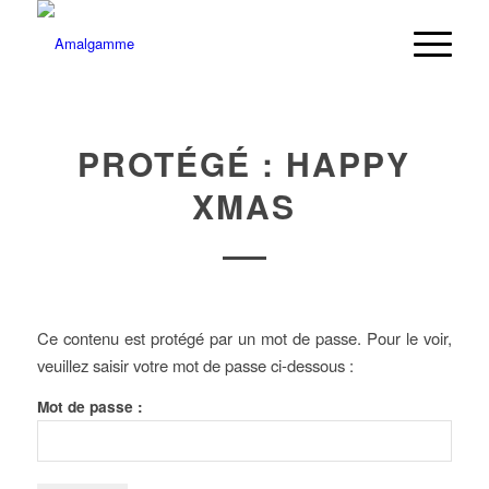
PROTÉGÉ : HAPPY
XMAS
Ce contenu est protégé par un mot de passe. Pour le voir,
veuillez saisir votre mot de passe ci-dessous :
Mot de passe :