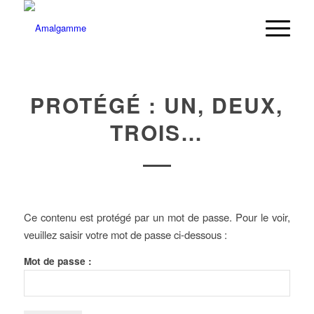
PROTÉGÉ : UN, DEUX,
TROIS…
Ce contenu est protégé par un mot de passe. Pour le voir,
veuillez saisir votre mot de passe ci-dessous :
Mot de passe :