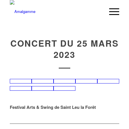
CONCERT DU 25 MARS
2023
Festival Arts & Swing de Saint Leu la Forêt