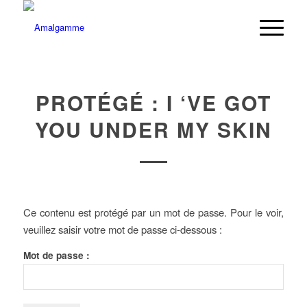
PROTÉGÉ : I ‘VE GOT
YOU UNDER MY SKIN
Ce contenu est protégé par un mot de passe. Pour le voir,
veuillez saisir votre mot de passe ci-dessous :
Mot de passe :