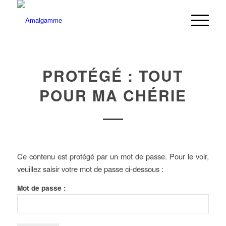
PROTÉGÉ : TOUT
POUR MA CHÉRIE
Ce contenu est protégé par un mot de passe. Pour le voir,
veuillez saisir votre mot de passe ci-dessous :
Mot de passe :