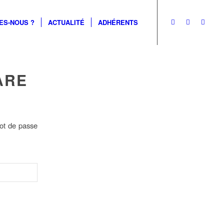
ES-NOUS ?
ACTUALITÉ
ADHÉRENTS
ARE
mot de passe