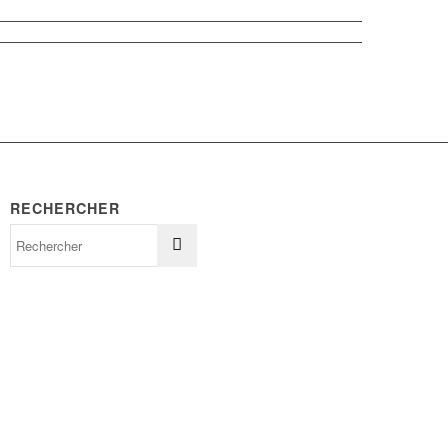
RECHERCHER