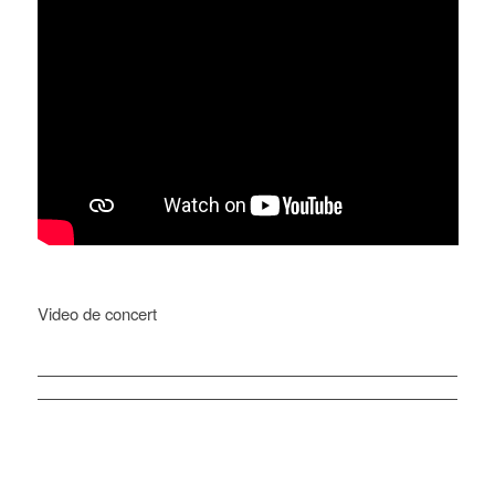
Video de concert