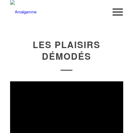
LES PLAISIRS
DÉMODÉS