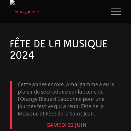
FÊTE DE LA MUSIQUE
2024
Cette année encore, Amal’gamme a eu le
plaisir de se produire sur la scène de
l’Orange Bleue d’Eaubonne pour une
journée festive qui a réuni Fête de la
Musique et Fête de la Saint Jean.
SAMEDI 22 JUIN