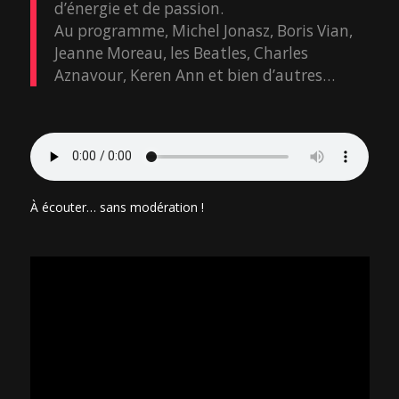
d’énergie et de passion.
Au programme, Michel Jonasz, Boris Vian,
Jeanne Moreau, les Beatles, Charles
Aznavour, Keren Ann et bien d’autres…
À écouter… sans modération !