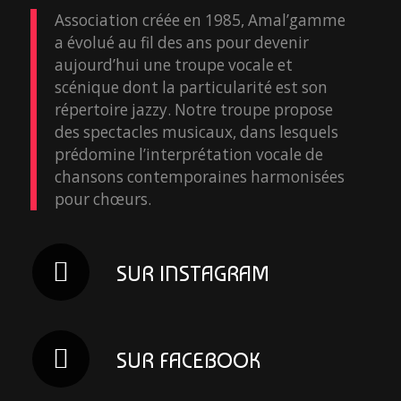
Association créée en 1985, Amal’gamme
a évolué au fil des ans pour devenir
aujourd’hui une troupe vocale et
scénique dont la particularité est son
répertoire jazzy. Notre troupe propose
des spectacles musicaux, dans lesquels
prédomine l’interprétation vocale de
chansons contemporaines harmonisées
pour chœurs.
SUR INSTAGRAM
SUR FACEBOOK