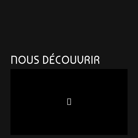
NOUS DÉCOUVRIR