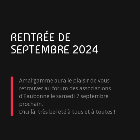
RENTRÉE DE
SEPTEMBRE 2024
Amal’gamme aura le plaisir de vous
retrouver au forum des associations
d’Eaubonne le samedi 7 septembre
prochain.
D’ici là, très bel été à tous et à toutes !