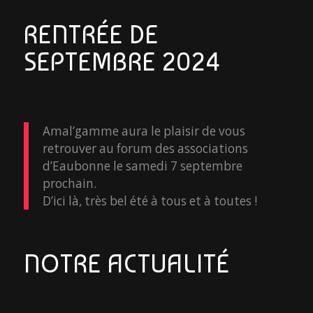
RENTRÉE DE
SEPTEMBRE 2024
Amal’gamme aura le plaisir de vous
retrouver au forum des associations
d’Eaubonne le samedi 7 septembre
prochain.
D’ici là, très bel été à tous et à toutes !
NOTRE ACTUALITÉ