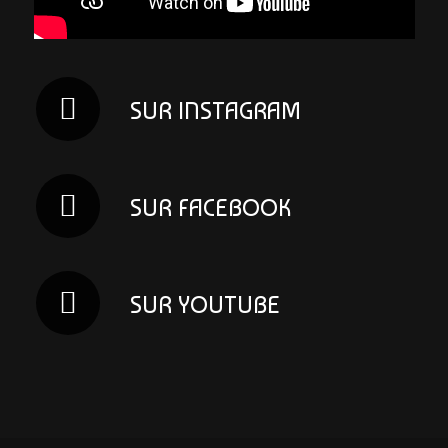
SUR INSTAGRAM
SUR FACEBOOK
SUR YOUTUBE