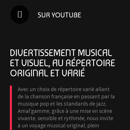
SUR YOUTUBE
DIVERTISSEMENT MUSICAL
ET VISUEL, AU RÉPERTOIRE
ORIGINAL ET VARIÉ
Avec un choix de répertoire varié allant
de la chanson française en passant par la
musique pop et les standards de jazz,
Amal’gamme, grâce à une mise en scène
vivante, sensible et rythmée, nous invite
à un voyage musical original, plein