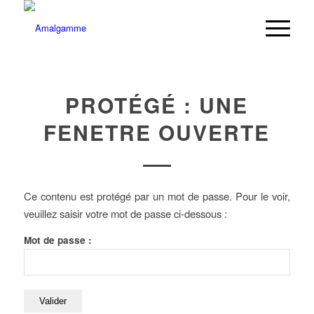
PROTÉGÉ : UNE
FENETRE OUVERTE
Ce contenu est protégé par un mot de passe. Pour le voir,
veuillez saisir votre mot de passe ci-dessous :
Mot de passe :