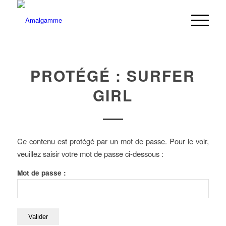
PROTÉGÉ : SURFER
GIRL
Ce contenu est protégé par un mot de passe. Pour le voir,
veuillez saisir votre mot de passe ci-dessous :
Mot de passe :