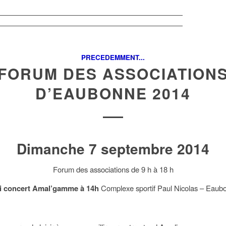
PRECEDEMMENT...
FORUM DES ASSOCIATION
D’EAUBONNE 2014
Dimanche 7 septembre 2014
Forum des associations de 9 h à 18 h
i concert Amal’gamme à 14h
Complexe sportif Paul Nicolas – Eaub