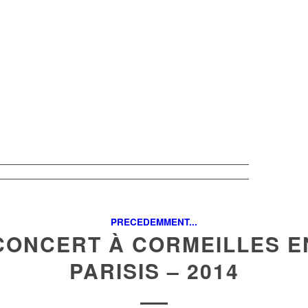
PRECEDEMMENT...
CONCERT À CORMEILLES E
PARISIS – 2014