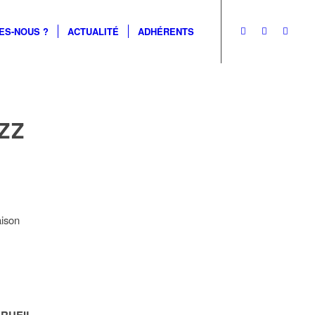
ES-NOUS ?
ACTUALITÉ
ADHÉRENTS
ZZ
ison
 RUEIL