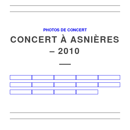
PHOTOS DE CONCERT
CONCERT À ASNIÈRES
– 2010