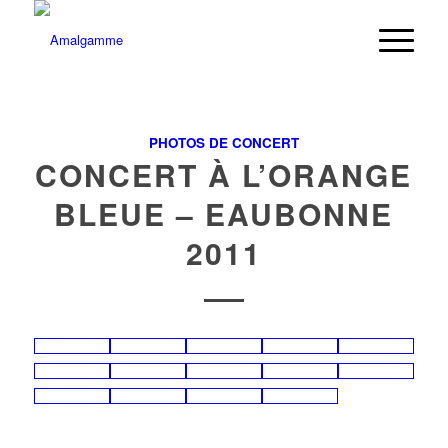
PHOTOS DE CONCERT
CONCERT À L’ORANGE
BLEUE – EAUBONNE
2011