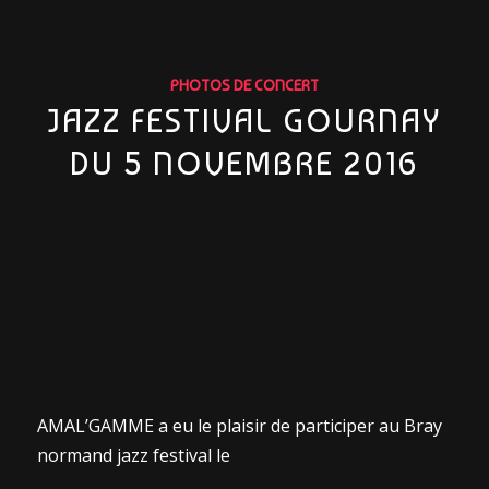
PHOTOS DE CONCERT
JAZZ FESTIVAL GOURNAY
DU 5 NOVEMBRE 2016
AMAL’GAMME a eu le plaisir de participer au Bray
normand jazz festival le