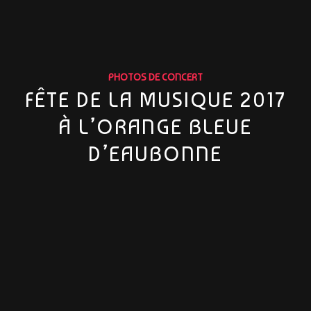
PHOTOS DE CONCERT
FÊTE DE LA MUSIQUE 2017
À L’ORANGE BLEUE
D’EAUBONNE