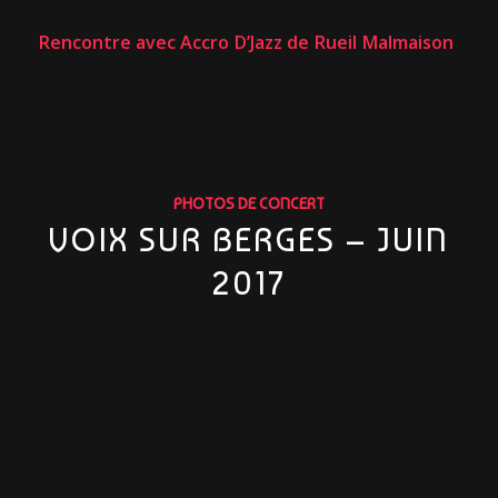
Rencontre avec Accro D’Jazz de Rueil Malmaison
PHOTOS DE CONCERT
VOIX SUR BERGES – JUIN
2017