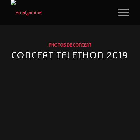
PHOTOS DE CONCERT
CONCERT TELETHON 2019