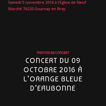
Samedi 5 novembre 2016 à
l’Eglise de Neuf
Marché
76220 Gournay en Bray
PHOTOS DE CONCERT
CONCERT DU 09
OCTOBRE 2016 À
L’ORANGE BLEUE
D’EAUBONNE