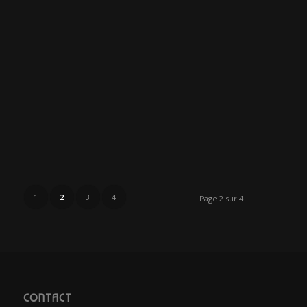
1
2
3
4
Page 2 sur 4
CONTACT