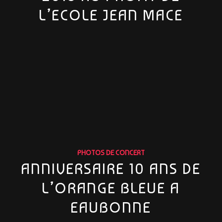
L’ECOLE JEAN MACE
PHOTOS DE CONCERT
ANNIVERSAIRE 10 ANS DE
L’ORANGE BLEUE A
EAUBONNE