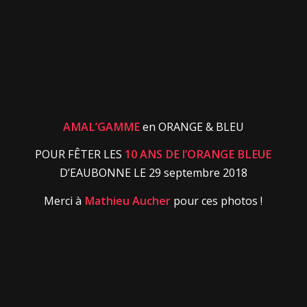
AMAL’GAMME
en ORANGE & BLEU
POUR FÊTER LES
10 ANS DE l’ORANGE BLEUE
D’EAUBONNE LE 29 septembre 2018
Merci à
Mathieu Aucher
pour ces photos !