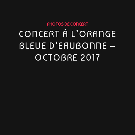
PHOTOS DE CONCERT
CONCERT À L’ORANGE
BLEUE D’EAUBONNE –
OCTOBRE 2017