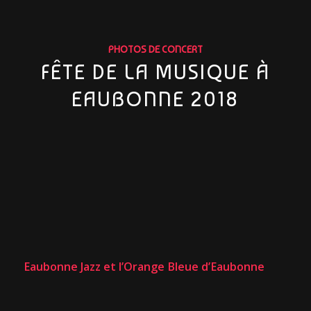
PHOTOS DE CONCERT
FÊTE DE LA MUSIQUE À
EAUBONNE 2018
Eaubonne Jazz et l’Orange Bleue d’Eaubonne