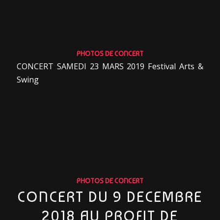
PHOTOS DE CONCERT
CONCERT SAMEDI 23 MARS 2019 Festival Arts &
Swing
PHOTOS DE CONCERT
CONCERT DU 9 DECEMBRE
2018 AU PROFIT DE