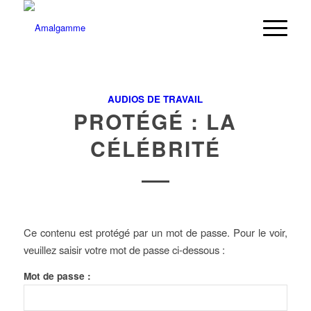
AUDIOS DE TRAVAIL
PROTÉGÉ : LA
CÉLÉBRITÉ
Ce contenu est protégé par un mot de passe. Pour le voir,
veuillez saisir votre mot de passe ci-dessous :
Mot de passe :