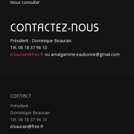
Nous consulter
CONTACTEZ-NOUS
Président : Dominique Beaurain
Tél. 06 18 37 96 10
d.baurain@free.fr
ou amalgamme.eaubonne@gmail.com
CONTACT
Président :
Dominique Beaurain
Tél. 06 18 37 96 10
d.baurain@free.fr