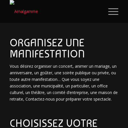
ORGANISEZ UNE
MANIFESTATION
Vous désirez organiser un concert, animer un mariage, un
anniversaire, un goûter, une soirée publique ou privée, ou
toute autre manifestation… Que vous soyez une
association, une municipalité, un particulier, un office
culturel, un théâtre, un comité d’entreprise, une maison de
retraite, Contactez-nous pour préparer votre spectacle.
CHOISISSEZ VOTRE