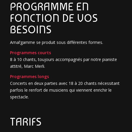
PROGRAMME EN
FONCTION DE VOS
BESOINS
Amal’gamme se produit sous différentes formes.
Programmes courts
8 à 10 chants, toujours accompagnés par notre pianiste
attitré, Marc Merli.
Programmes longs
Concerts en deux parties avec 18 à 20 chants nécessitant
parfois le renfort de musiciens qui viennent enrichir le
spectacle.
TARIFS