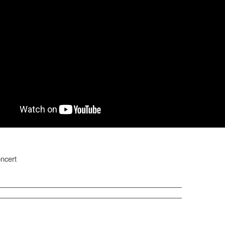
ncert