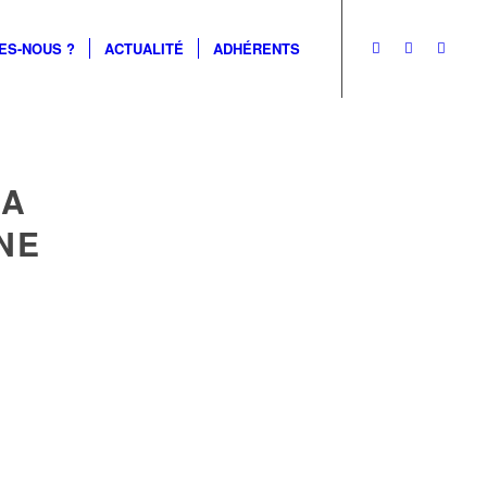
ES-NOUS ?
ACTUALITÉ
ADHÉRENTS
 A
NE