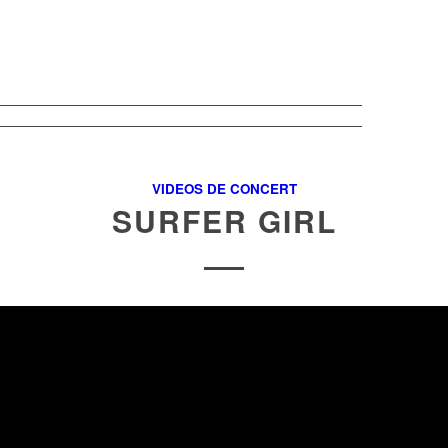
VIDEOS DE CONCERT
SURFER GIRL