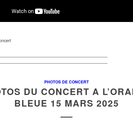
oncert
PHOTOS DE CONCERT
TOS DU CONCERT A L’OR
BLEUE 15 MARS 2025