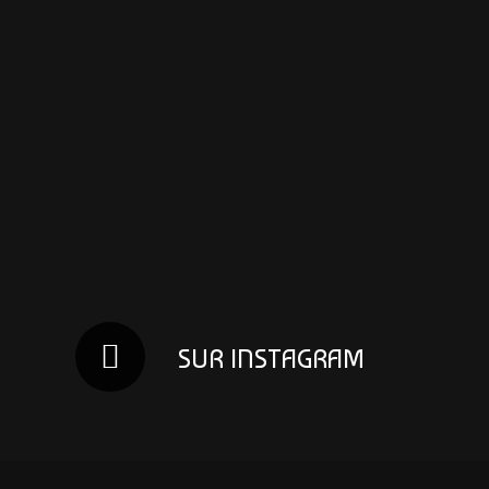
SUR INSTAGRAM