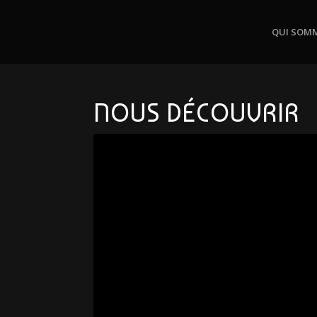
QUI SOM
NOUS DÉCOUVRIR