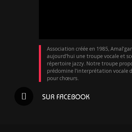
Association créée en 1985, Amal’ga
aujourd’hui une troupe vocale et sc
répertoire jazzy. Notre troupe prop
prédomine l’interprétation vocale
pour chœurs.
SUR FACEBOOK