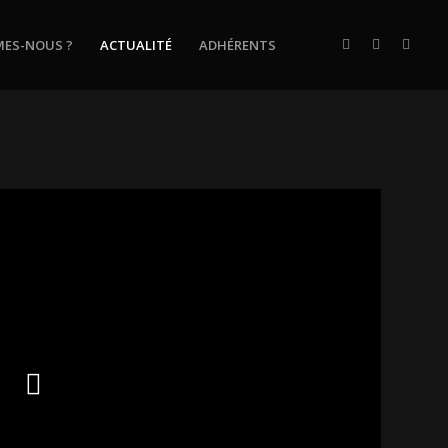
MES-NOUS ?
ACTUALITÉ
ADHÉRENTS