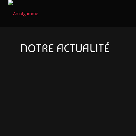
NOTRE ACTUALITÉ