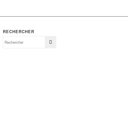
RECHERCHER