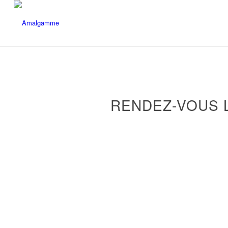
RENDEZ-VOUS LE