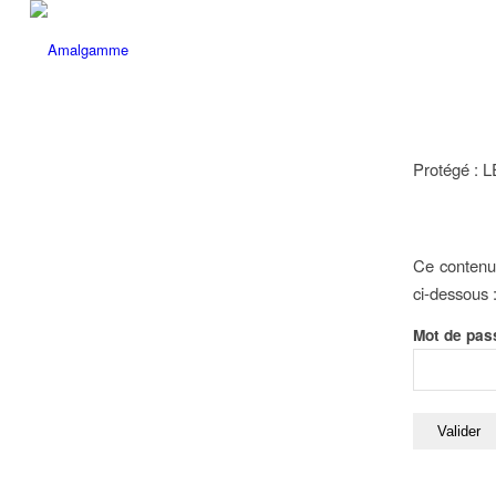
Protégé :
Ce contenu 
ci-dessous 
Mot de pas