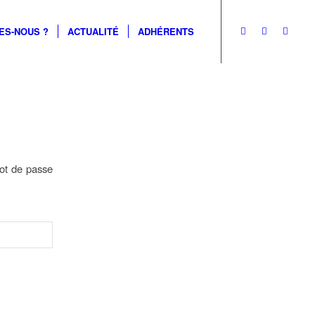
ES-NOUS ?
ACTUALITÉ
ADHÉRENTS
mot de passe