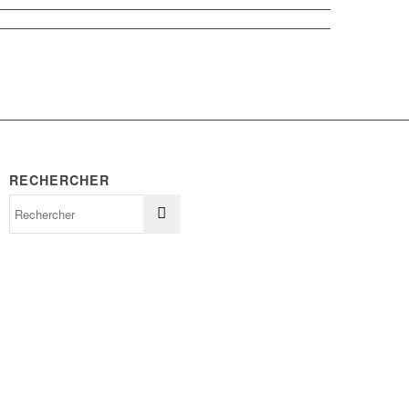
RECHERCHER